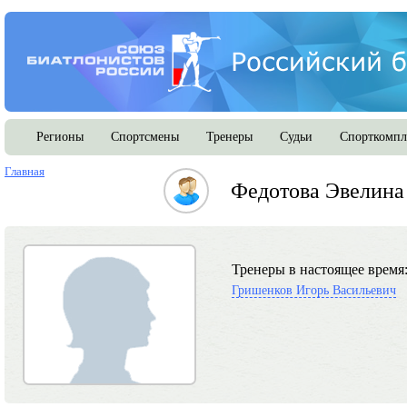
Регионы
Спортсмены
Тренеры
Судьи
Спорткомпл
Главная
Федотова Эвелина
Тренеры в настоящее время
Гришенков Игорь Васильевич