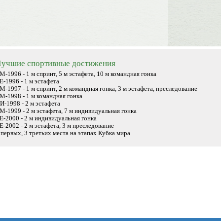
учшие спортивные достижения
М-1996 - 1 м спринт, 5 м эстафета, 10 м командная гонка
Е-1996 - 1 м эстафета
М-1997 - 1 м спринт, 2 м командная гонка, 3 м эстафета, преследование
М-1998 - 1 м командная гонка
И-1998 - 2 м эстафета
М-1999 - 2 м эстафета, 7 м индивидуальная гонка
Е-2000 - 2 м индивидуальная гонка
Е-2002 - 2 м эстафета, 3 м преследование
 первых, 3 третьих места на этапах Кубка мира