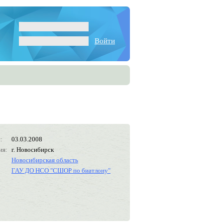
Войти
:
03.03.2008
ия:
г. Новосибирск
Новосибирская область
ГАУ ДО НСО "СШОР по биатлону"