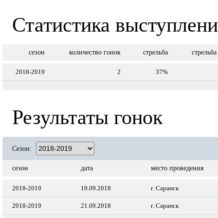
Статистика выступлен
сезон
количество гонок
стрельба
стрельба
2018-2019
2
37%
Результаты гонок
Сезон:
сезон
дата
место проведения
2018-2019
19.09.2018
г. Саранск
2018-2019
21.09.2018
г. Саранск