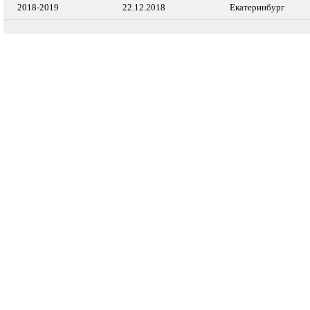
2018-2019
22.12.2018
Екатеринбург