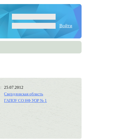
Войти
:
25.07.2012
Свердловская область
ГАПОУ СО НФ УОР № 1