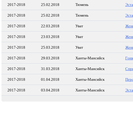
2017-2018
25.02.2018
Тюмень
Эста
2017-2018
25.02.2018
Тюмень
Эста
2017-2018
22.03.2018
Уват
Жен
2017-2018
23.03.2018
Уват
Жен
2017-2018
25.03.2018
Уват
Жен
2017-2018
29.03.2018
Ханты-Мансийск
Гон
2017-2018
31.03.2018
Ханты-Мансийск
Спр
2017-2018
01.04.2018
Ханты-Мансийск
Пер
2017-2018
03.04.2018
Ханты-Мансийск
Эста