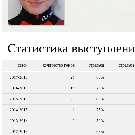
Статистика выступлен
сезон
количество гонок
стрельба
стрельба
2017-2018
21
86%
2016-2017
14
78%
2015-2016
26
88%
2014-2015
1
75%
2013-2014
3
58%
2012-2013
2
63%