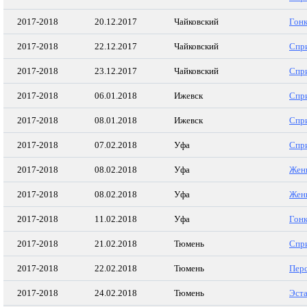
2017-2018
20.12.2017
Чайковский
Гон
2017-2018
22.12.2017
Чайковский
Спр
2017-2018
23.12.2017
Чайковский
Спр
2017-2018
06.01.2018
Ижевск
Спр
2017-2018
08.01.2018
Ижевск
Спр
2017-2018
07.02.2018
Уфа
Спр
2017-2018
08.02.2018
Уфа
Жен
2017-2018
08.02.2018
Уфа
Жен
2017-2018
11.02.2018
Уфа
Гон
2017-2018
21.02.2018
Тюмень
Спр
2017-2018
22.02.2018
Тюмень
Пер
2017-2018
24.02.2018
Тюмень
Эста