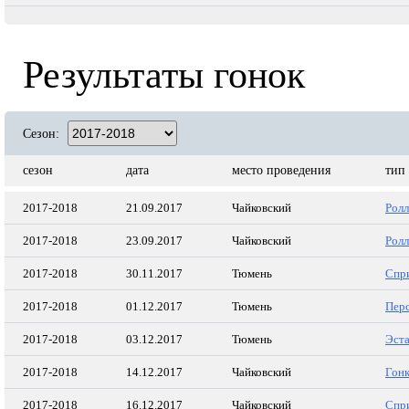
Результаты гонок
Сезон:
сезон
дата
место проведения
тип
2017-2018
21.09.2017
Чайковский
Ролл
2017-2018
23.09.2017
Чайковский
Ролл
2017-2018
30.11.2017
Тюмень
Спр
2017-2018
01.12.2017
Тюмень
Пер
2017-2018
03.12.2017
Тюмень
Эст
2017-2018
14.12.2017
Чайковский
Гон
2017-2018
16.12.2017
Чайковский
Спр