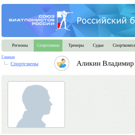
Регионы
Спортсмены
Тренеры
Судьи
Спорткомпл
Главная
Аликин Владимир
Спортсмены