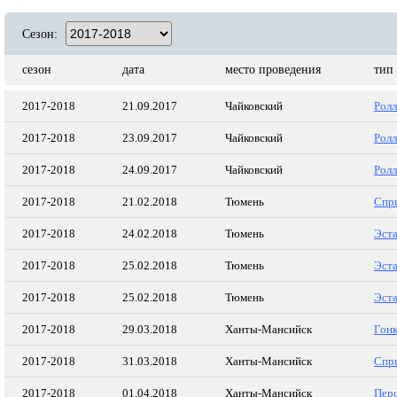
Сезон:
сезон
дата
место проведения
тип
2017-2018
21.09.2017
Чайковский
Ролл
2017-2018
23.09.2017
Чайковский
Ролл
2017-2018
24.09.2017
Чайковский
Ролл
2017-2018
21.02.2018
Тюмень
Спр
2017-2018
24.02.2018
Тюмень
Эста
2017-2018
25.02.2018
Тюмень
Эста
2017-2018
25.02.2018
Тюмень
Эста
2017-2018
29.03.2018
Ханты-Мансийск
Гон
2017-2018
31.03.2018
Ханты-Мансийск
Спр
2017-2018
01.04.2018
Ханты-Мансийск
Пер