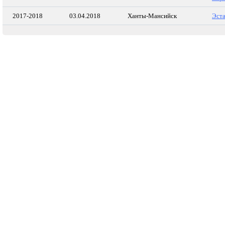
2017-2018
03.04.2018
Ханты-Мансийск
Эста