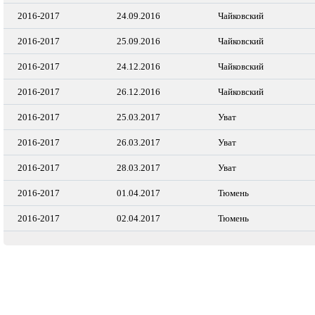
2016-2017
24.09.2016
Чайковский
2016-2017
25.09.2016
Чайковский
2016-2017
24.12.2016
Чайковский
2016-2017
26.12.2016
Чайковский
2016-2017
25.03.2017
Уват
2016-2017
26.03.2017
Уват
2016-2017
28.03.2017
Уват
2016-2017
01.04.2017
Тюмень
2016-2017
02.04.2017
Тюмень