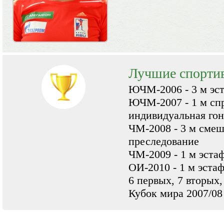
Лучшие спорти
ЮЧМ-2006 - 3 м эст
ЮЧМ-2007 - 1 м спр
индивидуальная гон
ЧМ-2008 - 3 м смеша
преследование
ЧМ-2009 - 1 м эста
ОИ-2010 - 1 м эста
6 первых, 7 вторых,
Кубок мира 2007/08 