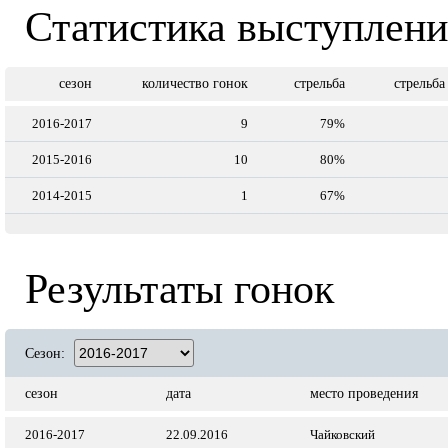
Статистика выступлен
сезон
количество гонок
стрельба
стрельба
2016-2017
9
79%
2015-2016
10
80%
2014-2015
1
67%
Результаты гонок
Сезон:
сезон
дата
место проведения
2016-2017
22.09.2016
Чайковский