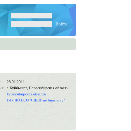
Войти
:
28.01.2011
ия:
г. Куйбышев, Новосибирская область
Новосибирская область
ГАУ ДО НСО "СШОР по биатлону"