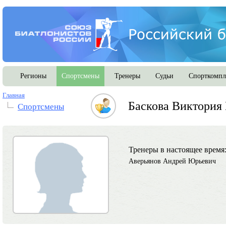
Регионы
Спортсмены
Тренеры
Судьи
Спорткомпл
Главная
Баскова Виктория
Спортсмены
Тренеры в настоящее время
Аверьянов Андрей Юрьевич