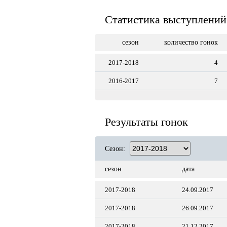
Статистика выступлений
сезон
количество гонок
2017-2018
4
2016-2017
7
Результаты гонок
Сезон:
сезон
дата
2017-2018
24.09.2017
2017-2018
26.09.2017
2017-2018
21.12.2017