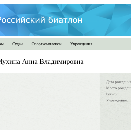
ры
Судьи
Спорткомплексы
Учреждения
Мухина Анна Владимировна
Дата рождения
Место рожден
Регион:
Учреждение: