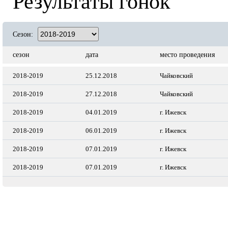
Результаты гонок
Сезон:
сезон
дата
место проведения
2018-2019
25.12.2018
Чайковский
2018-2019
27.12.2018
Чайковский
2018-2019
04.01.2019
г. Ижевск
2018-2019
06.01.2019
г. Ижевск
2018-2019
07.01.2019
г. Ижевск
2018-2019
07.01.2019
г. Ижевск