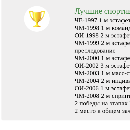
Лучшие спорти
ЧЕ-1997 1 м эстафе
ЧМ-1998 1 м команд
ОИ-1998 2 м эстафе
ЧМ-1999 2 м эстафет
преследование
ЧМ-2000 1 м эстафе
ОИ-2002 3 м эстафе
ЧМ-2003 1 м масс-с
ЧМ-2004 2 м индиви
ОИ-2006 1 м эстафе
ЧМ-2008 2 м спринт,
2 победы на этапах 
2 место в общем зач