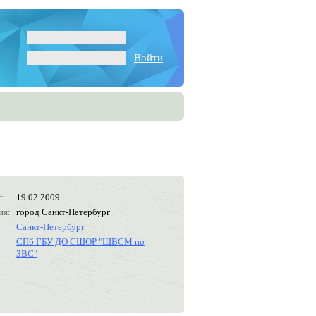
Войти
:
19.02.2009
ия:
город Санкт-Петербург
Санкт-Петербург
СПб ГБУ ДО СШОР "ШВСМ по
ЗВС"