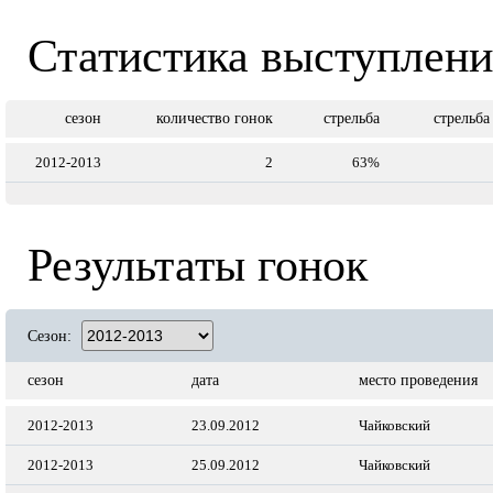
Статистика выступлен
сезон
количество гонок
стрельба
стрельба
2012-2013
2
63%
Результаты гонок
Сезон:
сезон
дата
место проведения
2012-2013
23.09.2012
Чайковский
2012-2013
25.09.2012
Чайковский