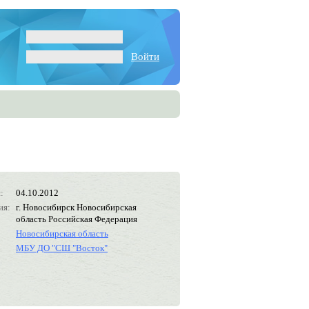
Войти
:
04.10.2012
ия:
г. Новосибирск Новосибирская
область Российская Федерация
Новосибирская область
МБУ ДО "СШ "Восток"