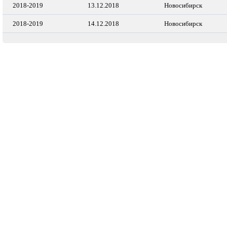
2018-2019
13.12.2018
Новосибирск
2018-2019
14.12.2018
Новосибирск