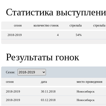
Статистика выступлен
сезон
количество гонок
стрельба
стрельба
2018-2019
4
54%
Результаты гонок
Сезон:
сезон
дата
место проведения
2018-2019
30.11.2018
Новосибирск
2018-2019
03.12.2018
Новосибирск