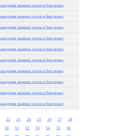
академия лыжных гонок и биатлона»
академия лыжных гонок и биатлона»
академия лыжных гонок и биатлона»
академия лыжных гонок и биатлона»
академия лыжных гонок и биатлона»
академия лыжных гонок и биатлона»
академия лыжных гонок и биатлона»
академия лыжных гонок и биатлона»
академия лыжных гонок и биатлона»
академия лыжных гонок и биатлона»
22
23
24
25
26
27
28
50
51
52
53
54
55
56