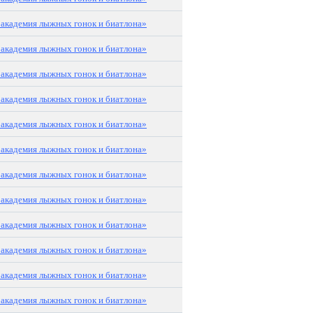
академия лыжных гонок и биатлона»
академия лыжных гонок и биатлона»
академия лыжных гонок и биатлона»
академия лыжных гонок и биатлона»
академия лыжных гонок и биатлона»
академия лыжных гонок и биатлона»
академия лыжных гонок и биатлона»
академия лыжных гонок и биатлона»
академия лыжных гонок и биатлона»
академия лыжных гонок и биатлона»
академия лыжных гонок и биатлона»
академия лыжных гонок и биатлона»