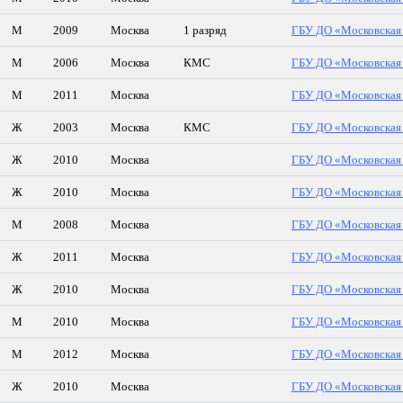
М
2009
Москва
1 разряд
ГБУ ДО «Московская 
М
2006
Москва
КМС
ГБУ ДО «Московская 
М
2011
Москва
ГБУ ДО «Московская 
Ж
2003
Москва
КМС
ГБУ ДО «Московская 
Ж
2010
Москва
ГБУ ДО «Московская 
Ж
2010
Москва
ГБУ ДО «Московская 
М
2008
Москва
ГБУ ДО «Московская 
Ж
2011
Москва
ГБУ ДО «Московская 
Ж
2010
Москва
ГБУ ДО «Московская 
М
2010
Москва
ГБУ ДО «Московская 
М
2012
Москва
ГБУ ДО «Московская 
Ж
2010
Москва
ГБУ ДО «Московская 