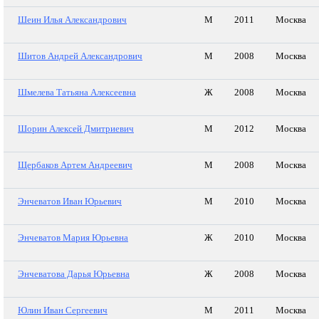
Шеин Илья Александрович
М
2011
Москва
Шитов Андрей Александрович
М
2008
Москва
Шмелева Татьяна Алексеевна
Ж
2008
Москва
Шорин Алексей Дмитриевич
М
2012
Москва
Щербаков Артем Андреевич
М
2008
Москва
Энчеватов Иван Юрьевич
М
2010
Москва
Энчеватов Мария Юрьевна
Ж
2010
Москва
Энчеватова Дарья Юрьевна
Ж
2008
Москва
Юлин Иван Сергеевич
М
2011
Москва