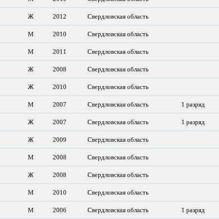
Ж
2012
Свердловская область
М
2010
Свердловская область
М
2011
Свердловская область
Ж
2008
Свердловская область
Ж
2010
Свердловская область
М
2007
Свердловская область
1 разряд
Ж
2007
Свердловская область
1 разряд
Ж
2009
Свердловская область
М
2008
Свердловская область
Ж
2008
Свердловская область
М
2010
Свердловская область
М
2006
Свердловская область
1 разряд