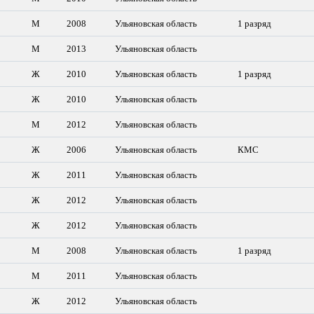
М
2008
Ульяновская область
1 разряд
М
2013
Ульяновская область
Ж
2010
Ульяновская область
1 разряд
Ж
2010
Ульяновская область
М
2012
Ульяновская область
Ж
2006
Ульяновская область
КМС
Ж
2011
Ульяновская область
Ж
2012
Ульяновская область
Ж
2012
Ульяновская область
М
2008
Ульяновская область
1 разряд
М
2011
Ульяновская область
Ж
2012
Ульяновская область