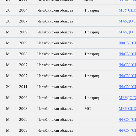
Ж
2004
Челябинская область
1 разряд
МБУ СШОР
Ж
2007
Челябинская область
МАУДО СШ
М
2009
Челябинская область
1 разряд
МАУДО СШ
М
2009
Челябинская область
ЧФСУ "СК
М
2008
Челябинская область
1 разряд
ЧФСУ "СК
М
2007
Челябинская область
ЧФСУ "СК
М
2007
Челябинская область
1 разряд
ЧФСУ "СК
Ж
2011
Челябинская область
ЧФСУ "СК
М
2006
Челябинская область
1 разряд
МБУДО "
М
2003
Челябинская область
МС
МБУ СШОР
М
2009
Челябинская область
ЧФСУ "СК
М
2009
Челябинская область
ЧФСУ "СК