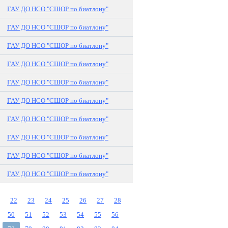
ГАУ ДО НСО "СШОР по биатлону"
ГАУ ДО НСО "СШОР по биатлону"
ГАУ ДО НСО "СШОР по биатлону"
ГАУ ДО НСО "СШОР по биатлону"
ГАУ ДО НСО "СШОР по биатлону"
ГАУ ДО НСО "СШОР по биатлону"
ГАУ ДО НСО "СШОР по биатлону"
ГАУ ДО НСО "СШОР по биатлону"
ГАУ ДО НСО "СШОР по биатлону"
ГАУ ДО НСО "СШОР по биатлону"
22
23
24
25
26
27
28
50
51
52
53
54
55
56