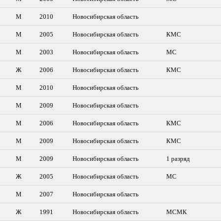
М
2010
Новосибирская область
М
2005
Новосибирская область
КМС
М
2003
Новосибирская область
МС
Ж
2006
Новосибирская область
КМС
М
2010
Новосибирская область
М
2009
Новосибирская область
М
2006
Новосибирская область
КМС
М
2009
Новосибирская область
КМС
М
2009
Новосибирская область
1 разряд
Ж
2005
Новосибирская область
МС
М
2007
Новосибирская область
Ж
1991
Новосибирская область
МСМК