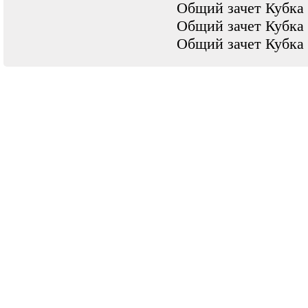
Общий зачет Кубка 
Общий зачет Кубка 
Общий зачет Кубка 