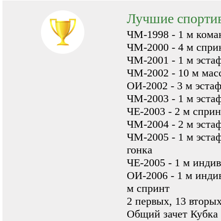
Лучшие спорти
ЧМ-1998 - 1 м кома
ЧМ-2000 - 4 м сприн
ЧМ-2001 - 1 м эста
ЧМ-2002 - 10 м мас
ОИ-2002 - 3 м эста
ЧМ-2003 - 1 м эстаф
ЧЕ-2003 - 2 м сприн
ЧМ-2004 - 2 м эстаф
ЧМ-2005 - 1 м эста
гонка
ЧЕ-2005 - 1 м индив
ОИ-2006 - 1 м индив
м спринт
2 первых, 13 вторых
Общий зачет Кубка 