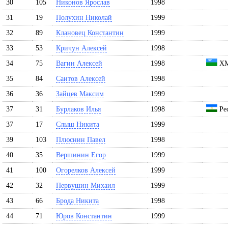
30
105
Никонов Ярослав
1998
31
19
Полухин Николай
1999
32
89
Клановец Константин
1999
33
53
Кричун Алексей
1998
34
75
Вагин Алексей
1998
ХМ
35
84
Саитов Алексей
1998
36
36
Зайцев Максим
1999
37
31
Бурлаков Илья
1998
Ре
37
17
Слыш Никита
1999
39
103
Плюснин Павел
1998
40
35
Вершинин Егор
1999
41
100
Огорелков Алексей
1999
42
32
Первушин Михаил
1999
43
66
Брода Никита
1998
44
71
Юров Константин
1999