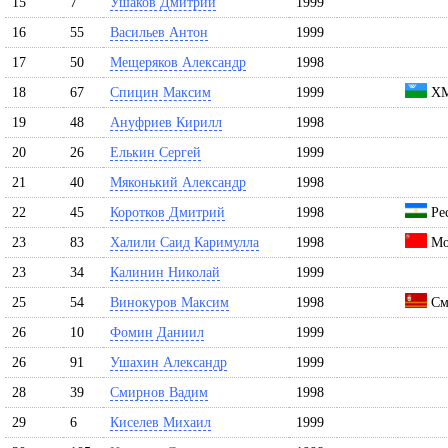
15
7
Ушаков Дмитрий
1999
16
55
Васильев Антон
1999
17
50
Мещеряков Александр
1998
18
67
Спицин Максим
1999
ХМ
19
48
Ануфриев Кирилл
1998
20
26
Елькин Сергей
1999
21
40
Мяконький Александр
1998
22
45
Коротков Дмитрий
1998
Ре
23
83
Халили Саид Каримулла
1998
Мос
23
34
Калинин Николай
1999
25
54
Винокуров Максим
1998
См
26
10
Фомин Даниил
1999
26
91
Ушахин Александр
1999
28
39
Смирнов Вадим
1998
29
6
Киселев Михаил
1999