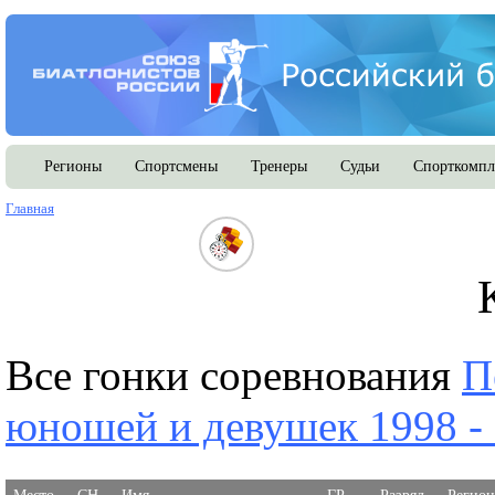
Регионы
Спортсмены
Тренеры
Судьи
Спорткомпл
Главная
Все гонки соревнования
П
юношей и девушек 1998 - 1