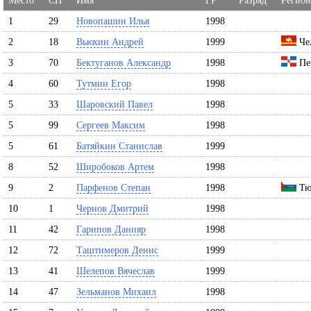
Место
СН
Имя
ГР
Разряд
Регион
1
29
Новопашин Илья
1998
2
18
Вьюхин Андрей
1999
Чел
3
70
Бектуганов Александр
1998
Пе
4
60
Тутмин Егор
1998
5
33
Шаровский Павел
1998
5
99
Сергеев Максим
1998
5
61
Батяйкин Станислав
1999
8
52
Широбоков Артем
1998
9
2
Парфенов Степан
1998
Тю
10
1
Чернов Дмитрий
1998
11
42
Гарипов Данияр
1998
12
72
Таштимеров Денис
1999
13
41
Шелепов Вячеслав
1999
14
47
Зельманов Михаил
1998