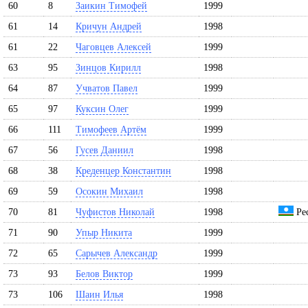
60
8
Заикин Тимофей
1999
61
14
Кричун Андрей
1998
61
22
Чаговцев Алексей
1999
63
95
Зинцов Кирилл
1998
64
87
Учватов Павел
1999
65
97
Куксин Олег
1999
66
111
Тимофеев Артём
1999
67
56
Гусев Даниил
1998
68
38
Креденцер Константин
1998
69
59
Осокин Михаил
1998
70
81
Чуфистов Николай
1998
Рес
71
90
Упыр Никита
1999
72
65
Сарычев Александр
1999
73
93
Белов Виктор
1999
73
106
Шаин Илья
1998