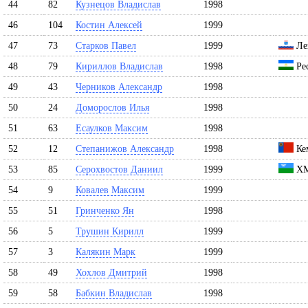
44
82
Кузнецов Владислав
1998
46
104
Костин Алексей
1999
47
73
Старков Павел
1999
Лен
48
79
Кириллов Владислав
1998
Ре
49
43
Черников Александр
1998
50
24
Доморослов Илья
1998
51
63
Есаулков Максим
1998
52
12
Степанижов Александр
1998
Кем
53
85
Серохвостов Даниил
1999
ХМ
54
9
Ковалев Максим
1999
55
51
Гринченко Ян
1998
56
5
Трушин Кирилл
1999
57
3
Калякин Марк
1999
58
49
Хохлов Дмитрий
1998
59
58
Бабкин Владислав
1998