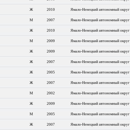
Ж
2010
Ямало-Ненецкий автономный округ
М
2007
Ямало-Ненецкий автономный округ
Ж
2010
Ямало-Ненецкий автономный округ
М
2009
Ямало-Ненецкий автономный округ
Ж
2009
Ямало-Ненецкий автономный округ
Ж
2007
Ямало-Ненецкий автономный округ
Ж
2005
Ямало-Ненецкий автономный округ
Ж
2007
Ямало-Ненецкий автономный округ
М
2002
Ямало-Ненецкий автономный округ
Ж
2009
Ямало-Ненецкий автономный округ
М
2005
Ямало-Ненецкий автономный округ
Ж
2007
Ямало-Ненецкий автономный округ