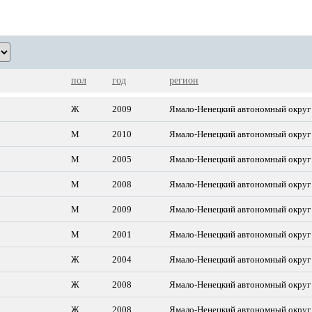
пол
год
регион
Ж
2009
Ямало-Ненецкий автономный округ
М
2010
Ямало-Ненецкий автономный округ
М
2005
Ямало-Ненецкий автономный округ
М
2008
Ямало-Ненецкий автономный округ
М
2009
Ямало-Ненецкий автономный округ
М
2001
Ямало-Ненецкий автономный округ
Ж
2004
Ямало-Ненецкий автономный округ
Ж
2008
Ямало-Ненецкий автономный округ
Ж
2008
Ямало-Ненецкий автономный округ