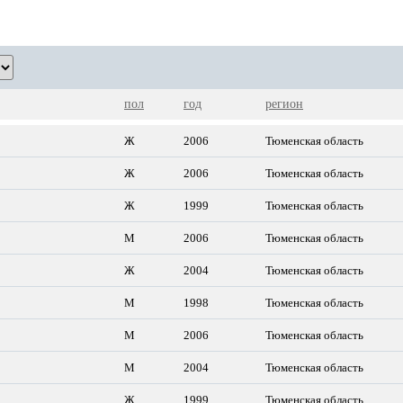
пол
год
регион
Ж
2006
Тюменская область
Ж
2006
Тюменская область
Ж
1999
Тюменская область
М
2006
Тюменская область
Ж
2004
Тюменская область
М
1998
Тюменская область
М
2006
Тюменская область
М
2004
Тюменская область
Ж
1999
Тюменская область