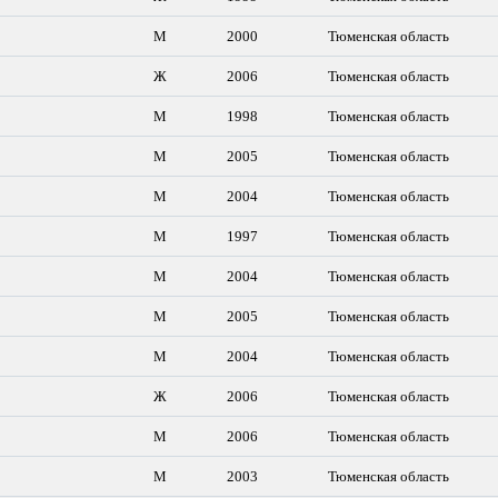
М
2000
Тюменская область
Ж
2006
Тюменская область
М
1998
Тюменская область
М
2005
Тюменская область
М
2004
Тюменская область
М
1997
Тюменская область
М
2004
Тюменская область
М
2005
Тюменская область
М
2004
Тюменская область
Ж
2006
Тюменская область
М
2006
Тюменская область
М
2003
Тюменская область