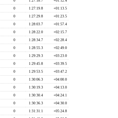
0
1:27:18.7
+01:12.4
0
1:27:19.8
+01:13.5
0
1:27:29.8
+01:23.5
0
1:28:03.7
+01:57.4
0
1:28:22.0
+02:15.7
0
1:28:34.7
+02:28.4
0
1:28:55.3
+02:49.0
0
1:29:29.3
+03:23.0
0
1:29:45.8
+03:39.5
0
1:29:53.5
+03:47.2
0
1:30:06.3
+04:00.0
0
1:30:19.3
+04:13.0
0
1:30:30.4
+04:24.1
0
1:30:36.3
+04:30.0
0
1:31:31.1
+05:24.8