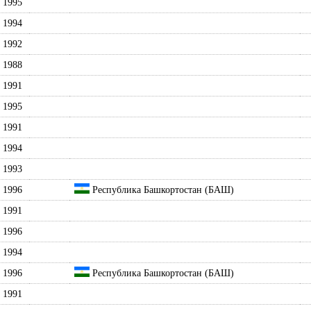
1995
1994
1992
1988
1991
1995
1991
1994
1993
1996
Республика Башкортостан (БАШ)
1991
1996
1994
1996
Республика Башкортостан (БАШ)
1991