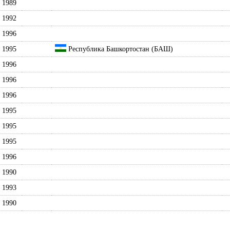
1989
1992
1996
1995
Республика Башкортостан (БАШ)
1996
1996
1996
1995
1995
1995
1996
1990
1993
1990