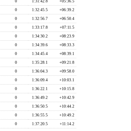
0
1:31:42.8
+05:36.5
0
1:32:45.5
+06:39.2
0
1:32:56.7
+06:50.4
0
1:33:17.8
+07:11.5
0
1:34:30.2
+08:23.9
0
1:34:39.6
+08:33.3
0
1:34:45.4
+08:39.1
0
1:35:28.1
+09:21.8
0
1:36:04.3
+09:58.0
0
1:36:09.4
+10:03.1
0
1:36:22.1
+10:15.8
0
1:36:49.2
+10:42.9
0
1:36:50.5
+10:44.2
0
1:36:55.5
+10:49.2
0
1:37:20.5
+11:14.2