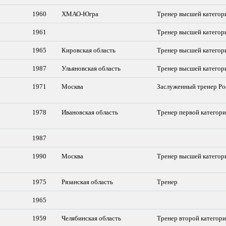
1960
ХМАО-Югра
Тренер высшей категор
1961
Тренер высшей категор
1965
Кировская область
Тренер высшей категор
1987
Ульяновская область
Тренер высшей категор
1971
Москва
Заслуженный тренер Ро
1978
Ивановская область
Тренер первой категор
1987
1990
Москва
Тренер высшей категор
1975
Рязанская область
Тренер
1965
1959
Челябинская область
Тренер второй категор