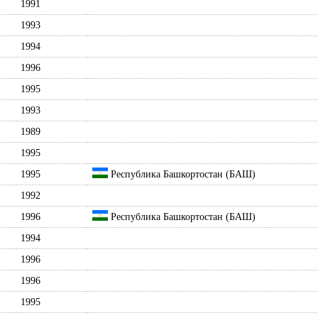
1991
1993
1994
1996
1995
1993
1989
1995
1995
Республика Башкортостан (БАШ)
1992
1996
Республика Башкортостан (БАШ)
1994
1996
1996
1995