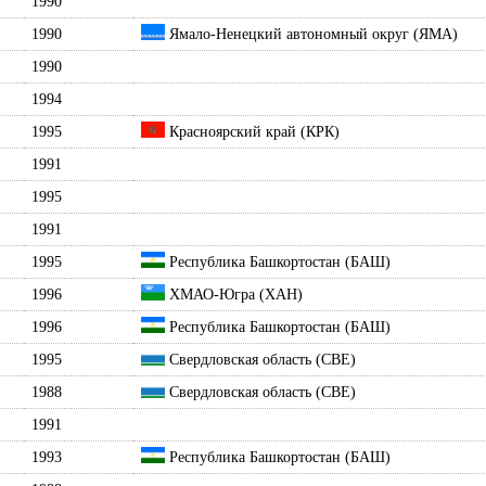
1990
1990
Ямало-Ненецкий автономный округ (ЯМА)
1990
1994
1995
Красноярский край (КРК)
1991
1995
1991
1995
Республика Башкортостан (БАШ)
1996
ХМАО-Югра (ХАН)
1996
Республика Башкортостан (БАШ)
1995
Свердловская область (СВЕ)
1988
Свердловская область (СВЕ)
1991
1993
Республика Башкортостан (БАШ)