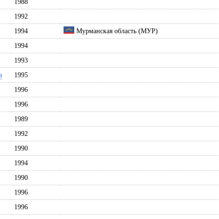
1988
1992
1994
Мурманская область (МУР)
1994
1993
а
1995
1996
1996
1989
1992
1990
1994
1990
1996
1996