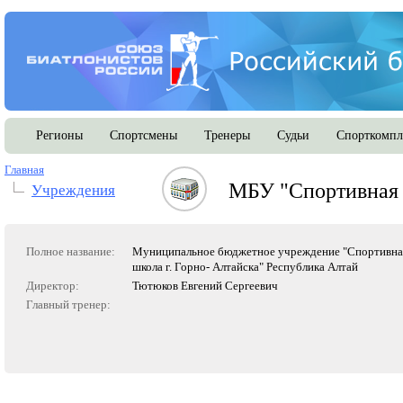
Регионы
Спортсмены
Тренеры
Судьи
Спорткомпл
Главная
МБУ "Спортивная 
Учреждения
Полное название:
Муниципальное бюджетное учреждение "Спортивна
школа г. Горно- Алтайска" Республика Алтай
Директор:
Тютюков Евгений Сергеевич
Главный тренер: