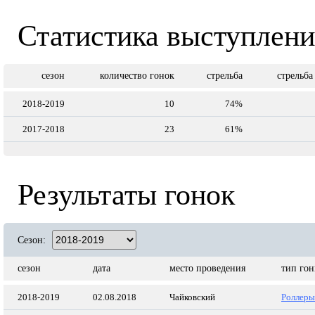
Статистика выступлен
сезон
количество гонок
стрельба
стрельба
2018-2019
10
74%
2017-2018
23
61%
Результаты гонок
Сезон:
сезон
дата
место проведения
тип го
2018-2019
02.08.2018
Чайковский
Роллеры