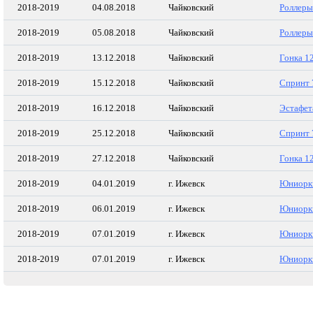
2018-2019
04.08.2018
Чайковский
Роллеры
2018-2019
05.08.2018
Чайковский
Роллеры
2018-2019
13.12.2018
Чайковский
Гонка 1
2018-2019
15.12.2018
Чайковский
Спринт 
2018-2019
16.12.2018
Чайковский
Эстафет
2018-2019
25.12.2018
Чайковский
Спринт 
2018-2019
27.12.2018
Чайковский
Гонка 1
2018-2019
04.01.2019
г. Ижевск
Юниорки
2018-2019
06.01.2019
г. Ижевск
Юниорки
2018-2019
07.01.2019
г. Ижевск
Юниорки
2018-2019
07.01.2019
г. Ижевск
Юниорки