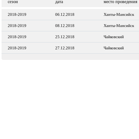
сезон
дата
место проведения
2018-2019
06.12.2018
Ханты-Мансийск
2018-2019
08.12.2018
Ханты-Мансийск
2018-2019
25.12.2018
Чайковский
2018-2019
27.12.2018
Чайковский