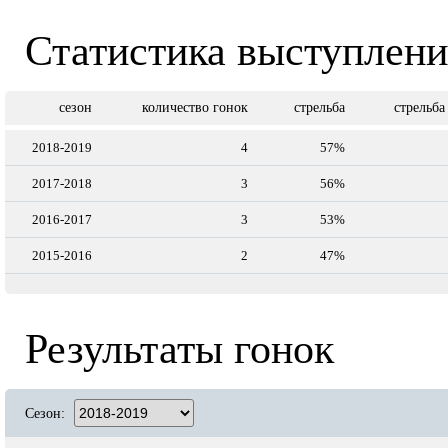
Статистика выступлен
сезон
количество гонок
стрельба
стрельба
2018-2019
4
57%
2017-2018
3
56%
2016-2017
3
53%
2015-2016
2
47%
Результаты гонок
Сезон: