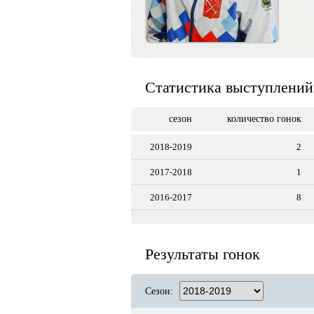
Статистика выступлений
сезон
количество гонок
2018-2019
2
2017-2018
1
2016-2017
8
Результаты гонок
Сезон: