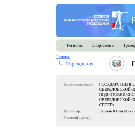
Регионы
Спортсмены
Трене
Главная
Учреждения
Полное название:
ГОСУДАРСТВЕННО
СВЕРДЛОВСКОЙ О
ПОДГОТОВКИ СПО
СВЕРДЛОВСКОЙ О
СПОРТА
Директор:
Леонов Юрий Михай
Главный тренер: