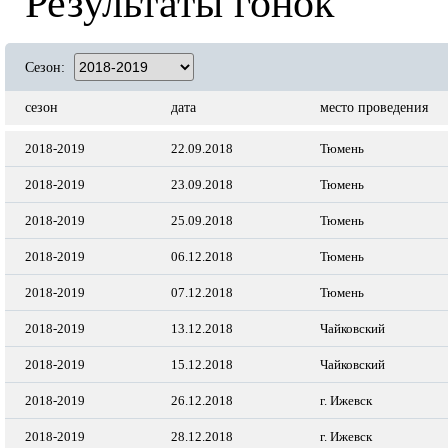
Результаты гонок
Сезон:
сезон
дата
место проведения
2018-2019
22.09.2018
Тюмень
2018-2019
23.09.2018
Тюмень
2018-2019
25.09.2018
Тюмень
2018-2019
06.12.2018
Тюмень
2018-2019
07.12.2018
Тюмень
2018-2019
13.12.2018
Чайковский
2018-2019
15.12.2018
Чайковский
2018-2019
26.12.2018
г. Ижевск
2018-2019
28.12.2018
г. Ижевск