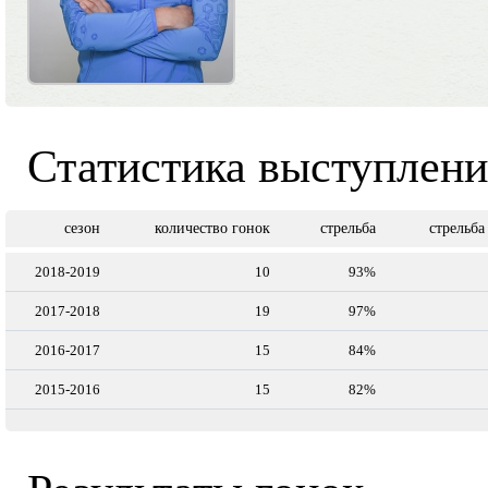
Статистика выступлен
сезон
количество гонок
стрельба
стрельба
2018-2019
10
93%
2017-2018
19
97%
2016-2017
15
84%
2015-2016
15
82%