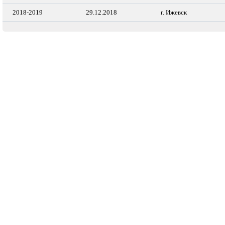
2018-2019
29.12.2018
г. Ижевск