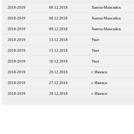
2018-2019
06.12.2018
Ханты-Мансийск
2018-2019
08.12.2018
Ханты-Мансийск
2018-2019
09.12.2018
Ханты-Мансийск
2018-2019
13.12.2018
Уват
2018-2019
15.12.2018
Уват
2018-2019
16.12.2018
Уват
2018-2019
26.12.2018
г. Ижевск
2018-2019
27.12.2018
г. Ижевск
2018-2019
29.12.2018
г. Ижевск