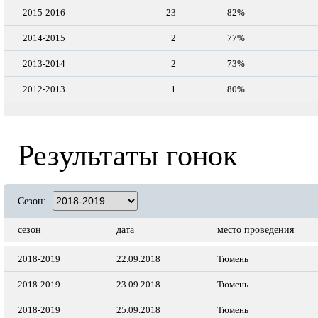
2015-2016
23
82%
2014-2015
2
77%
2013-2014
2
73%
2012-2013
1
80%
Результаты гонок
Сезон:
сезон
дата
место проведения
2018-2019
22.09.2018
Тюмень
2018-2019
23.09.2018
Тюмень
2018-2019
25.09.2018
Тюмень