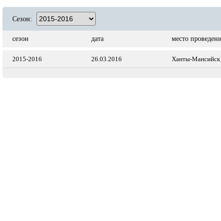
Сезон:
сезон
дата
место проведен
2015-2016
26.03.2016
Ханты-Мансийск